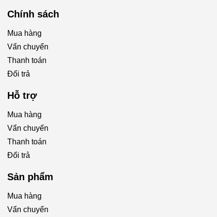
Chính sách
Mua hàng
Vẩn chuyển
Thanh toán
Đổi trả
Hỗ trợ
Mua hàng
Vẩn chuyển
Thanh toán
Đổi trả
Sản phẩm
Mua hàng
Vẩn chuyển