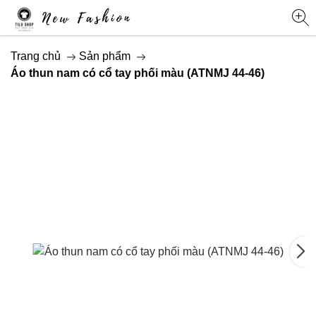
Trang chủ
Sản phẩm
Áo thun nam có cổ tay phối màu (ATNMJ 44-46)