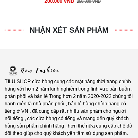
200.000 VNĐ
250.000 VNĐ
NHẬN XÉT SẢN PHẨM
TILU SHOP cửa hàng cung các mặt hàng thời trang chính
hãng với hơn 2 năm kinh nghiệm trong lĩnh vực bán buôn ,
phân phối và bán lẻ Trong hơn 2 năm 2020-2022 chúng tôi
hãnh diện là nhà phân phối , bán lẻ hàng chính hãng có
tiếng ở VN , đã cung cấp rất nhiều sản phẩm cho người
nổi tiếng , các cửa hàng có tiếng và mang đến quý khách
hàng sản phẩm chính hãng , hơn thế nữa cung cấp chế độ
đổi theo giúp cho quý khách yên tâm sử dụng sản phẩm.