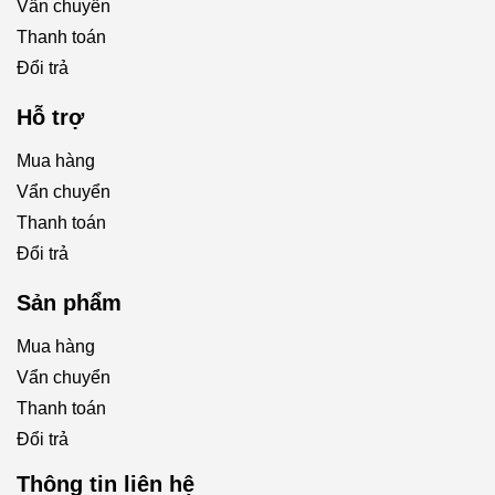
Vẩn chuyển
Thanh toán
Đổi trả
Hỗ trợ
Mua hàng
Vẩn chuyển
Thanh toán
Đổi trả
Sản phẩm
Mua hàng
Vẩn chuyển
Thanh toán
Đổi trả
Thông tin liên hệ