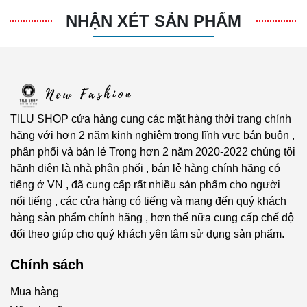
NHẬN XÉT SẢN PHẨM
TILU SHOP cửa hàng cung các mặt hàng thời trang chính
hãng với hơn 2 năm kinh nghiệm trong lĩnh vực bán buôn ,
phân phối và bán lẻ Trong hơn 2 năm 2020-2022 chúng tôi
hãnh diện là nhà phân phối , bán lẻ hàng chính hãng có
tiếng ở VN , đã cung cấp rất nhiều sản phẩm cho người
nổi tiếng , các cửa hàng có tiếng và mang đến quý khách
hàng sản phẩm chính hãng , hơn thế nữa cung cấp chế độ
đổi theo giúp cho quý khách yên tâm sử dụng sản phẩm.
Chính sách
Mua hàng