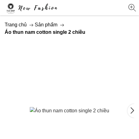
Trang chủ
Sản phẩm
Áo thun nam cotton single 2 chiều