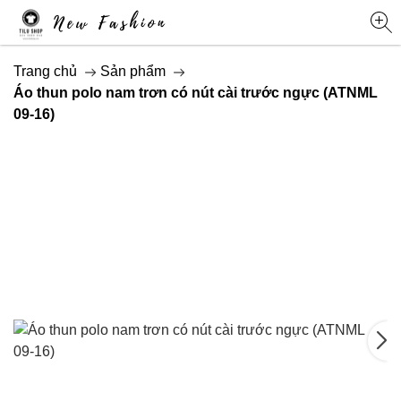
Trang chủ
Sản phẩm
Áo thun polo nam trơn có nút cài trước ngực (ATNML
09-16)