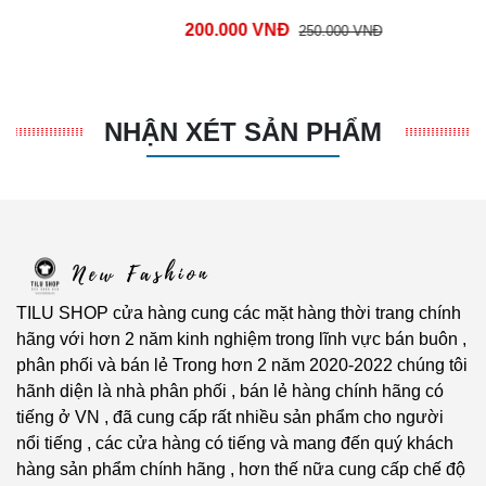
200.000 VNĐ
250.000 VNĐ
NHẬN XÉT SẢN PHẨM
TILU SHOP cửa hàng cung các mặt hàng thời trang chính
hãng với hơn 2 năm kinh nghiệm trong lĩnh vực bán buôn ,
phân phối và bán lẻ Trong hơn 2 năm 2020-2022 chúng tôi
hãnh diện là nhà phân phối , bán lẻ hàng chính hãng có
tiếng ở VN , đã cung cấp rất nhiều sản phẩm cho người
nổi tiếng , các cửa hàng có tiếng và mang đến quý khách
hàng sản phẩm chính hãng , hơn thế nữa cung cấp chế độ