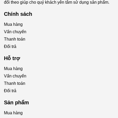
đổi theo giúp cho quý khách yên tâm sử dụng sản phẩm.
Chính sách
Mua hàng
Vẩn chuyển
Thanh toán
Đổi trả
Hỗ trợ
Mua hàng
Vẩn chuyển
Thanh toán
Đổi trả
Sản phẩm
Mua hàng