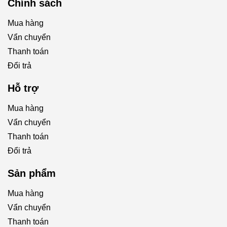
Chính sách
Mua hàng
Vẩn chuyển
Thanh toán
Đổi trả
Hỗ trợ
Mua hàng
Vẩn chuyển
Thanh toán
Đổi trả
Sản phẩm
Mua hàng
Vẩn chuyển
Thanh toán