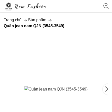
Trang chủ
Sản phẩm
Quần jean nam QJN (3545-3549)