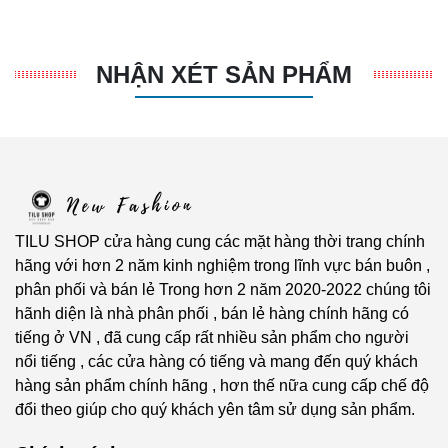
NHẬN XÉT SẢN PHẨM
TILU SHOP cửa hàng cung các mặt hàng thời trang chính
hãng với hơn 2 năm kinh nghiệm trong lĩnh vực bán buôn ,
phân phối và bán lẻ Trong hơn 2 năm 2020-2022 chúng tôi
hãnh diện là nhà phân phối , bán lẻ hàng chính hãng có
tiếng ở VN , đã cung cấp rất nhiều sản phẩm cho người
nổi tiếng , các cửa hàng có tiếng và mang đến quý khách
hàng sản phẩm chính hãng , hơn thế nữa cung cấp chế độ
đổi theo giúp cho quý khách yên tâm sử dụng sản phẩm.